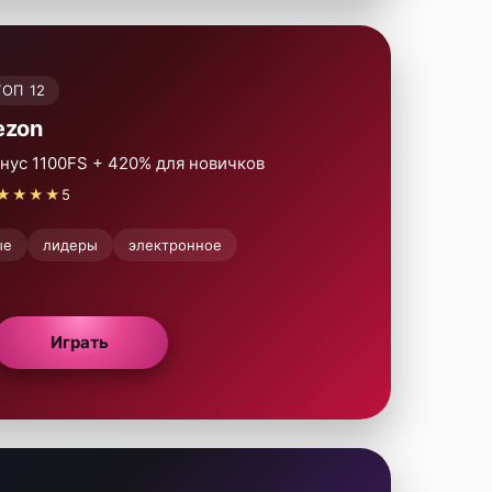
ТОП 12
ezon
нус 1100FS + 420% для новичков
★★★★
5
ые
лидеры
электронное
Играть