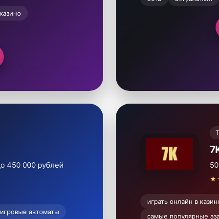
казино
7
до 450 000 рублей
50
★
играть онлайн в кази
игровые автоматы
самые популярные аза