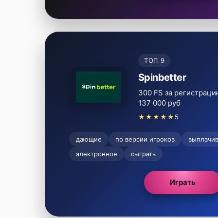
ТОП 9
Spinbetter
300 FS за регистраци
137 000 руб
★★★★★
5
дающие
по версии игроков
выплачи
электронное
сыграть
Играть