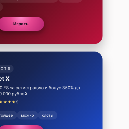
Играть
ТОП 6
et X
0 FS за регистрацию и бонус 350% до
0 000 рублей
★★★★
5
тоящее
можно
слоты