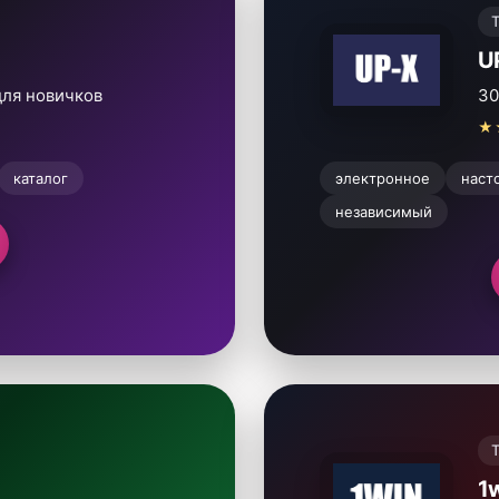
U
для новичков
30
★
каталог
электронное
наст
независимый
1