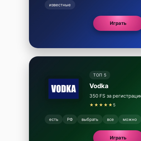
известные
Играть
ТОП 5
Vodka
350 FS за регистраци
★★★★★
5
есть
РФ
выбрать
все
можно
Играть