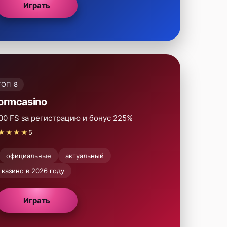
Играть
ТОП 8
ormcasino
00 FS за регистрацию и бонус 225%
★★★★
5
официальные
актуальный
 казино в 2026 году
Играть