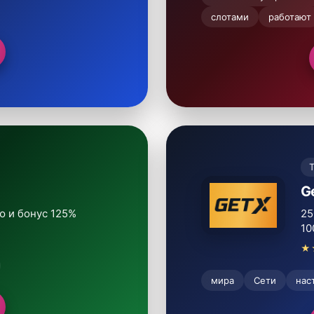
слотами
работают
G
ю и бонус 125%
25
10
★
мира
Сети
нас