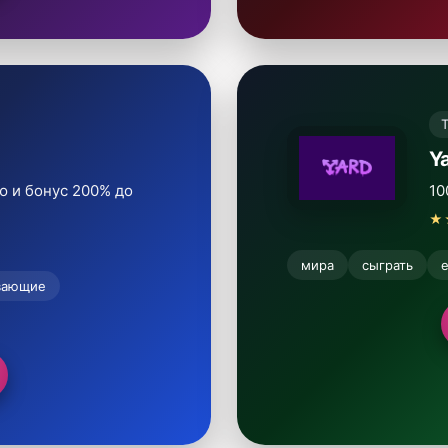
Y
ю и бонус 200% до
10
★
мира
сыграть
вающие