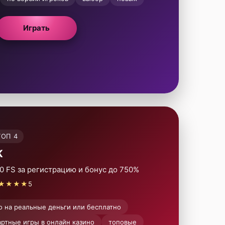
Играть
ТОП 4
K
0 FS за регистрацию и бонус до 750%
★★★★
5
но на реальные деньги или бесплатно
ртные игры в онлайн казино
топовые